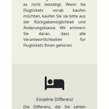
es nicht bestätigt. Wenn Sie
Flugtickets vorab kaufen
möchten, kaufen Sie sie bitte aus
der Rückgabemöglichkeit und
Änderungsklasse. Wir erinnern
Sie daran, dass alle
Verantwortlichkeiten für
Flugtickets Ihnen gehören.
Einzelne Differenz
Die Differenz, die Sie zahlen