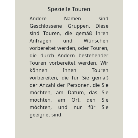
Spezielle Touren
Andere Namen sind
Geschlossene Gruppen. Diese
sind Touren, die gemäß Ihren
Anfragen und Wünschen
vorbereitet werden, oder Touren,
die durch Ändern bestehender
Touren vorbereitet werden. Wir
können Ihnen Touren
vorbereiten, die für Sie gemäß
der Anzahl der Personen, die Sie
möchten, am Datum, das Sie
möchten, am Ort, den Sie
möchten, und nur für Sie
geeignet sind.