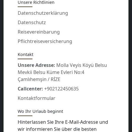
Unsere Richtlinien
Datenschutzerklärung
Datenschutz
Reisevereinbarung
Pflichtreiseversicherung
Kontakt
Unsere Adresse:
Molla Veyis Köyü Belsu
Mevkii Belsu Küme Evleri No:4
Çamlıhemşin / RİZE
Callcenter:
+902122450635
Kontaktformular
Wo Ihr Urlaub beginnt
Hinterlassen Sie Ihre E-Mail-Adresse und
wir informieren Sie über die besten