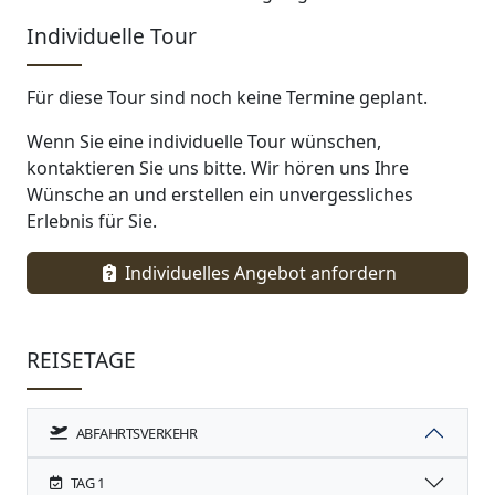
Individuelle Tour
Für diese Tour sind noch keine Termine geplant.
Wenn Sie eine individuelle Tour wünschen,
kontaktieren Sie uns bitte. Wir hören uns Ihre
Wünsche an und erstellen ein unvergessliches
Erlebnis für Sie.
Individuelles Angebot anfordern
REISETAGE
ABFAHRTSVERKEHR
TAG 1