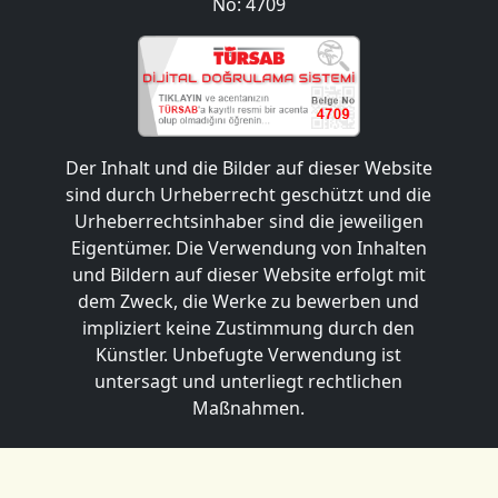
No: 4709
Der Inhalt und die Bilder auf dieser Website
sind durch Urheberrecht geschützt und die
Urheberrechtsinhaber sind die jeweiligen
Eigentümer. Die Verwendung von Inhalten
und Bildern auf dieser Website erfolgt mit
dem Zweck, die Werke zu bewerben und
impliziert keine Zustimmung durch den
Künstler. Unbefugte Verwendung ist
untersagt und unterliegt rechtlichen
Maßnahmen.