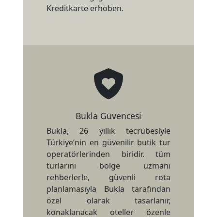
Kreditkarte erhoben.
Bukla Güvencesi
Bukla, 26 yıllık tecrübesiyle
Türkiye’nin en güvenilir butik tur
operatörlerinden biridir. tüm
turlarını bölge uzmanı
rehberlerle, güvenli rota
planlamasıyla Bukla tarafından
özel olarak tasarlanır,
konaklanacak oteller özenle