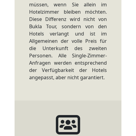
müssen, wenn Sie allein im
Hotelzimmer bleiben möchten.
Diese Differenz wird nicht von
Bukla Tour, sondern von den
Hotels verlangt und ist im
Allgemeinen der volle Preis für
die Unterkunft des zweiten
Personen. Alle Single-Zimmer-
Anfragen werden entsprechend
der Verfügbarkeit der Hotels
angepasst, aber nicht garantiert.