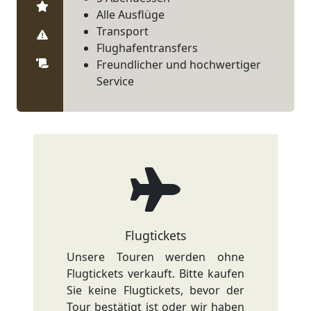
Mitbringen
Alle Ausflüge
Transport
Wichtige Informationen
Flughafentransfers
Pauschalreisevertrag
Freundlicher und hochwertiger
Service
Flugtickets
Unsere Touren werden ohne
Flugtickets verkauft. Bitte kaufen
Sie keine Flugtickets, bevor der
Tour bestätigt ist oder wir haben