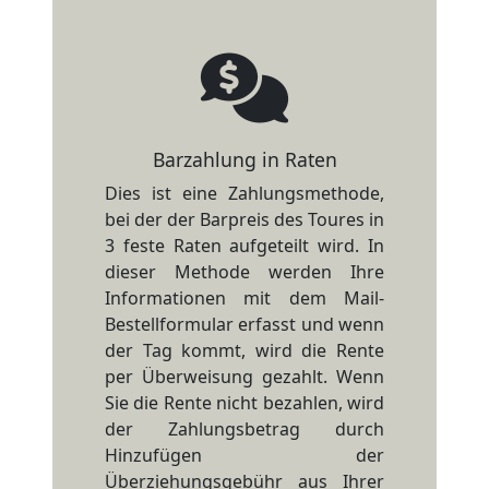
Barzahlung in Raten
Dies ist eine Zahlungsmethode,
bei der der Barpreis des Toures in
3 feste Raten aufgeteilt wird. In
dieser Methode werden Ihre
Informationen mit dem Mail-
Bestellformular erfasst und wenn
der Tag kommt, wird die Rente
per Überweisung gezahlt. Wenn
Sie die Rente nicht bezahlen, wird
der Zahlungsbetrag durch
Hinzufügen der
Überziehungsgebühr aus Ihrer