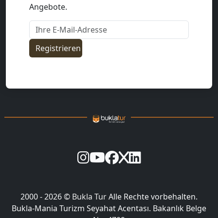
Angebote.
Ihre E-Mail-Adresse
Registrieren
2000 - 2026 ©
Bukla Tur
Alle Rechte vorbehalten.
Bukla-Mania Turizm Seyahat Acentası. Bakanlık Belge