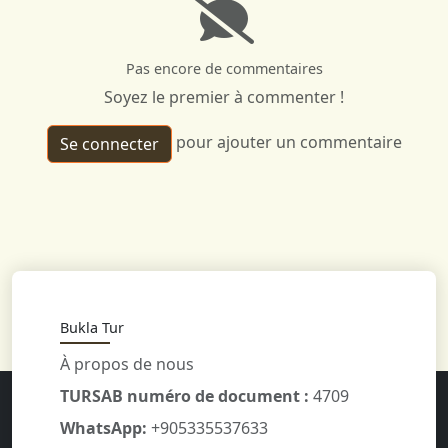
Pas encore de commentaires
Soyez le premier à commenter !
pour ajouter un commentaire
Se connecter
Bukla Tur
À propos de nous
TURSAB numéro de document :
4709
WhatsApp:
+905335537633