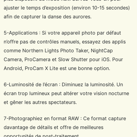
ajuster le temps d’exposition (environ 10-15 secondes)
afin de capturer la danse des aurores.
5-Applications : Si votre appareil photo par défaut
n’offre pas de contrôles manuels, essayez des applis
comme Northern Lights Photo Taker, NightCap
Camera, ProCamera et Slow Shutter pour iOS. Pour
Android, ProCam X Lite est une bonne option.
6-Luminosité de l’écran : Diminuez la luminosité. Un
écran trop lumineux peut altérer votre vision nocturne
et gêner les autres spectateurs.
7-Photographiez en format RAW : Ce format capture
davantage de détails et offre de meilleures
opportunités de post-traitement.