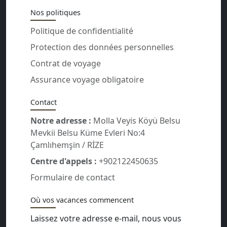
Nos politiques
Politique de confidentialité
Protection des données personnelles
Contrat de voyage
Assurance voyage obligatoire
Contact
Notre adresse :
Molla Veyis Köyü Belsu
Mevkii Belsu Küme Evleri No:4
Çamlıhemşin / RİZE
Centre d'appels :
+902122450635
Formulaire de contact
Où vos vacances commencent
Laissez votre adresse e-mail, nous vous