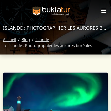
ISLANDE : PHOTOGRAPHIER LES AURORES BORÉALES
Accueil
Blog
Islande
Islande : Photographier les aurores boréales