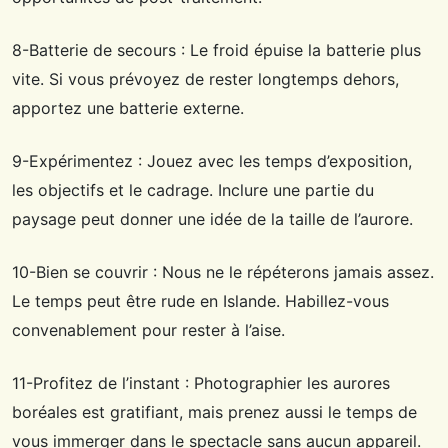
8-Batterie de secours : Le froid épuise la batterie plus
vite. Si vous prévoyez de rester longtemps dehors,
apportez une batterie externe.
9-Expérimentez : Jouez avec les temps d’exposition,
les objectifs et le cadrage. Inclure une partie du
paysage peut donner une idée de la taille de l’aurore.
10-Bien se couvrir : Nous ne le répéterons jamais assez.
Le temps peut être rude en Islande. Habillez-vous
convenablement pour rester à l’aise.
11-Profitez de l’instant : Photographier les aurores
boréales est gratifiant, mais prenez aussi le temps de
vous immerger dans le spectacle sans aucun appareil.