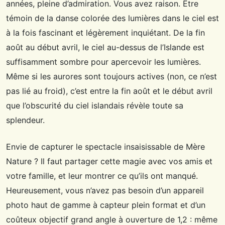
années, pleine d’admiration. Vous avez raison. Être
témoin de la danse colorée des lumières dans le ciel est
à la fois fascinant et légèrement inquiétant. De la fin
août au début avril, le ciel au-dessus de l’Islande est
suffisamment sombre pour apercevoir les lumières.
Même si les aurores sont toujours actives (non, ce n’est
pas lié au froid), c’est entre la fin août et le début avril
que l’obscurité du ciel islandais révèle toute sa
splendeur.
Envie de capturer le spectacle insaisissable de Mère
Nature ? Il faut partager cette magie avec vos amis et
votre famille, et leur montrer ce qu’ils ont manqué.
Heureusement, vous n’avez pas besoin d’un appareil
photo haut de gamme à capteur plein format et d’un
coûteux objectif grand angle à ouverture de 1,2 : même