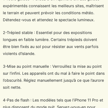
expérimentés connaissent les meilleurs sites, maîtrisent
le terrain et peuvent prévoir les conditions météo.
Détendez-vous et attendez le spectacle lumineux.
2-Trépied stable : Essentiel pour des expositions
longues en faible lumière. Certains trépieds doivent
être bien fixés au sol pour résister aux vents parfois
violents d’Islande.
3-Mise au point manuelle : Verrouillez la mise au point
sur l’infini. Les appareils ont du mal à faire le point dans
l’obscurité. Réglez manuellement jusqu’à ce que l’aurore
soit nette.
4-Pas de flash : Les modèles tels que l’iPhone 11 Pro et
plus disposent du mode nuit. Servez-vous-en pour