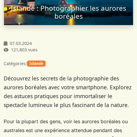
Islande : Photographier les aurores
boréales
07.03.2024
121,803 vues
Catégories:
Islande
Découvrez les secrets de la photographie des
aurores boréales avec votre smartphone. Explorez
des astuces pratiques pour immortaliser le
spectacle lumineux le plus fascinant de la nature.
Pour la plupart des gens, voir les aurores boréales ou
australes est une expérience attendue pendant des