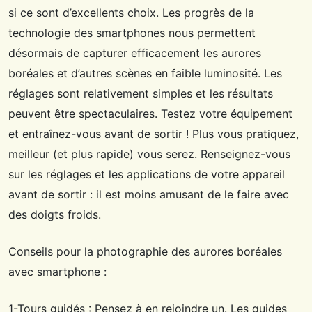
si ce sont d’excellents choix. Les progrès de la
technologie des smartphones nous permettent
désormais de capturer efficacement les aurores
boréales et d’autres scènes en faible luminosité. Les
réglages sont relativement simples et les résultats
peuvent être spectaculaires. Testez votre équipement
et entraînez-vous avant de sortir ! Plus vous pratiquez,
meilleur (et plus rapide) vous serez. Renseignez-vous
sur les réglages et les applications de votre appareil
avant de sortir : il est moins amusant de le faire avec
des doigts froids.
Conseils pour la photographie des aurores boréales
avec smartphone :
1-Tours guidés : Pensez à en rejoindre un. Les guides