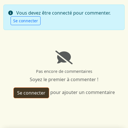
Vous devez être connecté pour commenter.
Se connecter
Pas encore de commentaires
Soyez le premier à commenter !
pour ajouter un commentaire
Se connecter