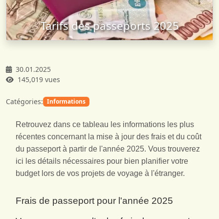
Tarifs des passeports 2025
30.01.2025
145,019 vues
Catégories:
Informations
Retrouvez dans ce tableau les informations les plus
récentes concernant la mise à jour des frais et du coût
du passeport à partir de l'année 2025. Vous trouverez
ici les détails nécessaires pour bien planifier votre
budget lors de vos projets de voyage à l'étranger.
Frais de passeport pour l'année 2025