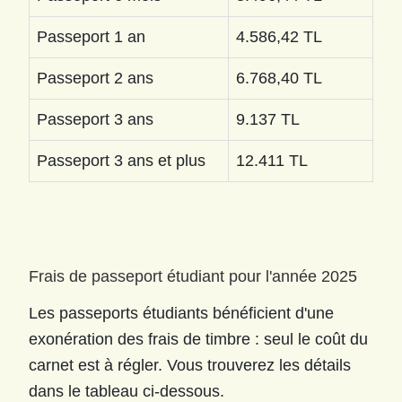
Passeport 1 an
4.586,42 TL
Passeport 2 ans
6.768,40 TL
Passeport 3 ans
9.137 TL
Passeport 3 ans et plus
12.411 TL
Frais de passeport étudiant pour l'année 2025
Les passeports étudiants bénéficient d'une
exonération des frais de timbre : seul le coût du
carnet est à régler. Vous trouverez les détails
dans le tableau ci-dessous.