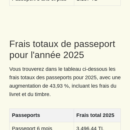
Frais totaux de passeport
pour l'année 2025
Vous trouverez dans le tableau ci-dessous les
frais totaux des passeports pour 2025, avec une
augmentation de 43,93 %, incluant les frais du
livret et du timbre.
Passeports
Frais total 2025
Passeport 6 mois
3.496,44 TL