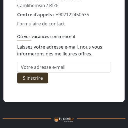
Çamlıhemşin / RİZE
Centre d'appels :
+902122450635
Formulaire de contact
Où vos vacances commencent
Laissez votre adresse e-mail, nous vous
informerons des meilleures offres.
Votre adresse e-mail
S'inscrire