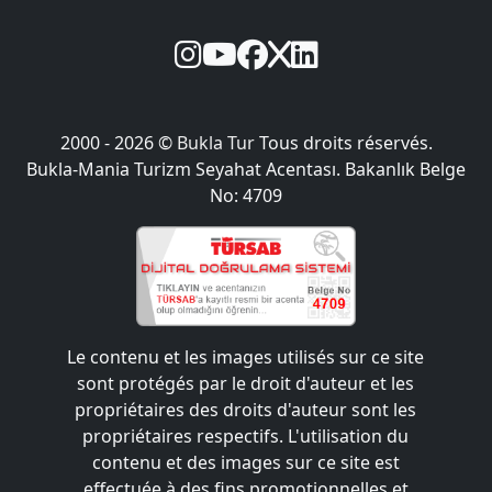
2000 - 2026 ©
Bukla Tur
Tous droits réservés.
Bukla-Mania Turizm Seyahat Acentası. Bakanlık Belge
No: 4709
Le contenu et les images utilisés sur ce site
sont protégés par le droit d'auteur et les
propriétaires des droits d'auteur sont les
propriétaires respectifs. L'utilisation du
contenu et des images sur ce site est
effectuée à des fins promotionnelles et