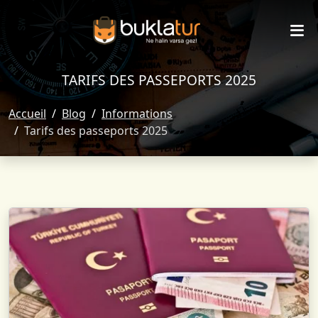
TARIFS DES PASSEPORTS 2025
Accueil
Blog
Informations
Tarifs des passeports 2025