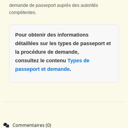
demande de passeport auprès des autorités
compétentes.
Pour obtenir des informations
détaillées sur les types de passeport et
la procédure de demande,
consultez le contenu
Types de
passeport et demande
.
Commentaires (0)