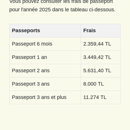
Vous pouvez consulter les frais de passeport
pour l'année 2025 dans le tableau ci-dessous.
Passeports
Frais
Passeport 6 mois
2.359,44 TL
Passeport 1 an
3.449,42 TL
Passeport 2 ans
5.631,40 TL
Passeport 3 ans
8.000 TL
Passeport 3 ans et plus
11.274 TL