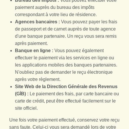
Bureau des impôts :
Vous pouvez effectuer votre
paiement auprès du bureau des impôts
correspondant à votre lieu de résidence.
Agences bancaires :
Vous pouvez payer les frais
de passeport et de carnet auprès de toute agence
d'une banque partenaire. Un reçu vous sera remis
après paiement.
Banque en ligne :
Vous pouvez également
effectuer le paiement via les services en ligne ou
les applications mobiles des banques partenaires.
N'oubliez pas de demander le reçu électronique
après votre règlement.
Site Web de la Direction Générale des Revenus
(GİB) :
Le paiement des frais, par carte bancaire ou
carte de crédit, peut être effectué facilement sur le
site officiel.
Une fois votre paiement effectué, conservez votre reçu
sans faute. Celui-ci vous sera demandé lors de votre