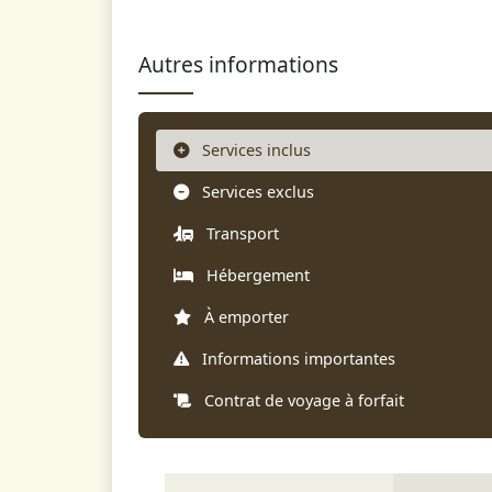
Autres informations
Services inclus
Services exclus
Transport
Hébergement
À emporter
Informations importantes
Contrat de voyage à forfait