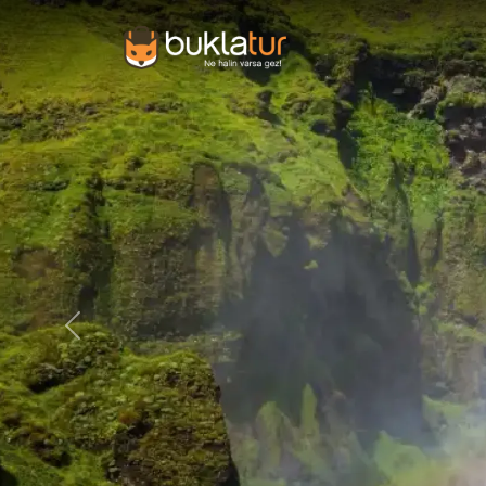
Précédent