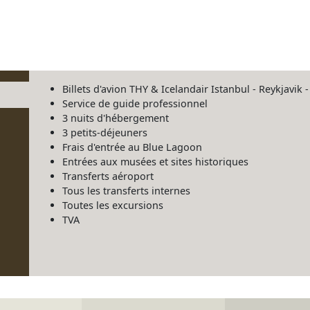
Billets d'avion THY & Icelandair Istanbul - Reykjavik -
Service de guide professionnel
3 nuits d'hébergement
3 petits-déjeuners
Frais d'entrée au Blue Lagoon
Entrées aux musées et sites historiques
Transferts aéroport
Tous les transferts internes
Toutes les excursions
TVA