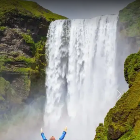
Suivant