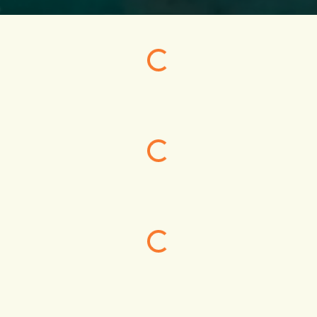
Yükleniyor...
Yükleniyor...
Yükleniyor...
Yükleniyor...