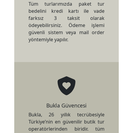
Tüm turlarımızda paket tur
bedelini kredi kartı ile vade
farksız 3 taksit olarak
ödeyebilirsiniz. Ödeme işlemi
güvenli sistem veya mail order
yöntemiyle yapılır.
Bukla Güvencesi
Bukla, 26 yıllık tecrübesiyle
Türkiye’nin en güvenilir butik tur
operatörlerinden biridir. tüm