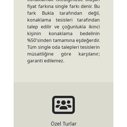
fiyat farkına single farkı denir. Bu
fark Bukla tarafından değil,
konaklama tesisleri tarafından
talep edilir ve çoğunlukla ikinci
kişinin konaklama bedelinin
%50'sinden tamamına eşdeğerdir.
Tüm single oda talepleri tesislerin
müsaitliğine göre karşılanır;
garanti edilemez.
Özel Turlar