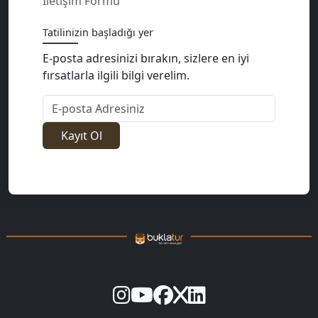
İletişim Formu
Tatilinizin başladığı yer
E-posta adresinizi bırakın, sizlere en iyi
fırsatlarla ilgili bilgi verelim.
E-posta Adresiniz
Kayıt Ol