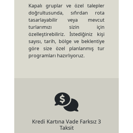
Kapalı gruplar ve özel talepler
doğrultusunda, sıfırdan rota
tasarlayabilir veya mevcut
turlarımızı sizin için
özelleştirebiliriz. İstediğiniz kişi
sayısı, tarih, bölge ve beklentiye
göre size özel planlanmış tur
programları hazırlıyoruz.
Kredi Kartına Vade Farksız 3
Taksit