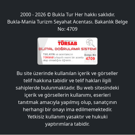
2000 - 2026 ©
Bukla Tur
Her hakkı saklıdır.
Bukla-Mania Turizm Seyahat Acentası. Bakanlık Belge
No: 4709
Bu site üzerinde kullanılan içerik ve görseller
telif hakkına tabidir ve telif hakları ilgili
sahiplerde bulunmaktadır. Bu web sitesindeki
içerik ve görsellerin kullanımı, eserleri
tanıtmak amacıyla yapılmış olup, sanatçının
herhangi bir onayı ima edilmemektedir.
Yetkisiz kullanım yasaktır ve hukuki
yaptırımlara tabidir.