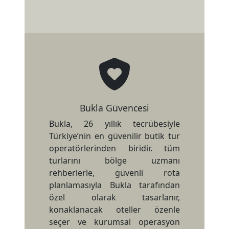
Bukla Güvencesi
Bukla, 26 yıllık tecrübesiyle
Türkiye’nin en güvenilir butik tur
operatörlerinden biridir. tüm
turlarını bölge uzmanı
rehberlerle, güvenli rota
planlamasıyla Bukla tarafından
özel olarak tasarlanır,
konaklanacak oteller özenle
seçer ve kurumsal operasyon