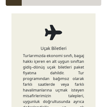
Uçak Biletleri
Turlarımızda ekonomi sınıfı, bagaj
hakkı içeren en alt uygun sınıftan
gidiş–dönüş uçak biletleri paket
fiyatına dahildir. Tur
programından bağımsız olarak
farklı saatlerde veya farklı
havalimanlarına uçmak isteyen
misafirlerimizin talepleri,
uygunluk doğrultusunda ayrıca