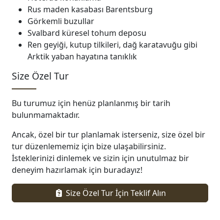
Rus maden kasabası Barentsburg
Görkemli buzullar
Svalbard küresel tohum deposu
Ren geyiği, kutup tilkileri, dağ karatavuğu gibi
Arktik yaban hayatına tanıklık
Size Özel Tur
Bu turumuz için henüz planlanmış bir tarih
bulunmamaktadır.
Ancak, özel bir tur planlamak isterseniz, size özel bir
tur düzenlememiz için bize ulaşabilirsiniz.
İsteklerinizi dinlemek ve sizin için unutulmaz bir
deneyim hazırlamak için buradayız!
Size Özel Tur İçin Teklif Alın