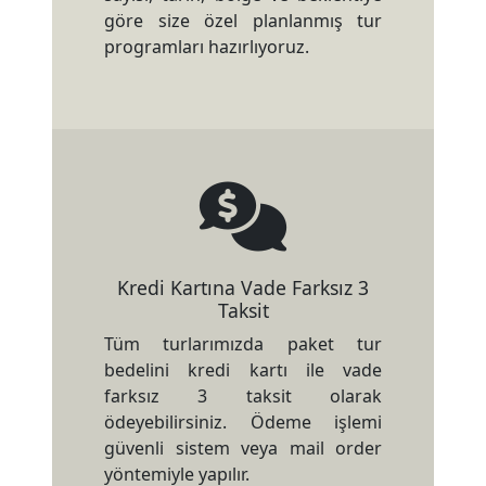
göre size özel planlanmış tur
programları hazırlıyoruz.
Kredi Kartına Vade Farksız 3
Taksit
Tüm turlarımızda paket tur
bedelini kredi kartı ile vade
farksız 3 taksit olarak
ödeyebilirsiniz. Ödeme işlemi
güvenli sistem veya mail order
yöntemiyle yapılır.