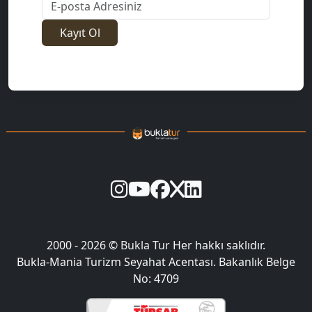
E-posta Adresiniz
Kayıt Ol
2000 - 2026 ©
Bukla Tur
Her hakkı saklıdır.
Bukla-Mania Turizm Seyahat Acentası. Bakanlık Belge
No: 4709