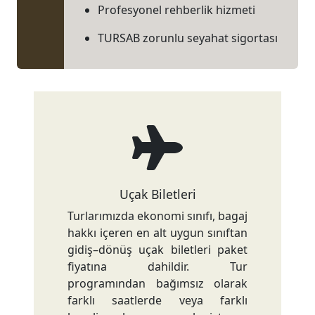
Profesyonel rehberlik hizmeti
TURSAB zorunlu seyahat sigortası
Uçak Biletleri
Turlarımızda ekonomi sınıfı, bagaj
hakkı içeren en alt uygun sınıftan
gidiş–dönüş uçak biletleri paket
fiyatına dahildir. Tur
programından bağımsız olarak
farklı saatlerde veya farklı