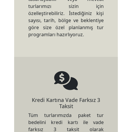
turlarımızı sizin için
özelleştirebiliriz. İstediğiniz kişi
sayısı, tarih, bölge ve beklentiye
göre size özel planlanmış tur
programları hazırlıyoruz.
Kredi Kartına Vade Farksız 3
Taksit
Tüm turlarımızda paket tur
bedelini kredi kartı ile vade
farksız 3 taksit olarak