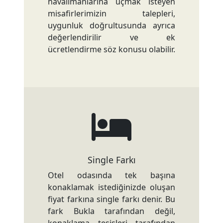
havalimanlarına uçmak isteyen
misafirlerimizin talepleri,
uygunluk doğrultusunda ayrıca
değerlendirilir ve ek
ücretlendirme söz konusu olabilir.
Single Farkı
Otel odasında tek başına
konaklamak istediğinizde oluşan
fiyat farkına single farkı denir. Bu
fark Bukla tarafından değil,