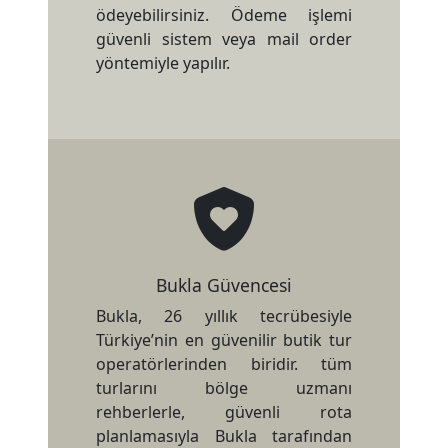
ödeyebilirsiniz. Ödeme işlemi
güvenli sistem veya mail order
yöntemiyle yapılır.
Bukla Güvencesi
Bukla, 26 yıllık tecrübesiyle
Türkiye’nin en güvenilir butik tur
operatörlerinden biridir. tüm
turlarını bölge uzmanı
rehberlerle, güvenli rota
planlamasıyla Bukla tarafından