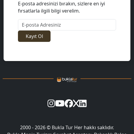
E-posta adresinizi bırakın, sizlere en iyi
fırsatlarla ilgili bilgi verelim.
E-posta Adresiniz
Kayıt Ol
2000 - 2026 ©
Bukla Tur
Her hakkı saklıdır.